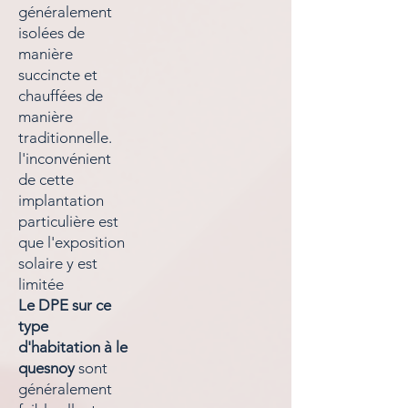
généralement
isolées de
manière
succincte et
chauffées de
manière
traditionnelle.
l'inconvénient
de cette
implantation
particulière est
que l'exposition
solaire y est
limitée
Le DPE sur ce
type
d'habitation à le
quesnoy
sont
généralement