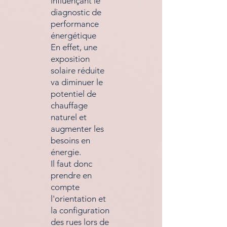
influençant le
diagnostic de
performance
énergétique
En effet, une
exposition
solaire réduite
va diminuer le
potentiel de
chauffage
naturel et
augmenter les
besoins en
énergie.
Il faut donc
prendre en
compte
l'orientation et
la configuration
des rues lors de