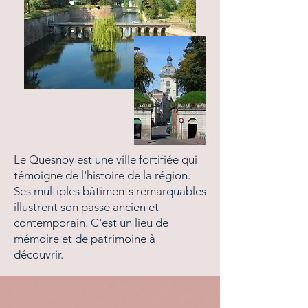
Le Quesnoy est une ville fortifiée qui
témoigne de l'histoire de la région.
Ses multiples bâtiments remarquables
illustrent son passé ancien et
contemporain. C'est un lieu de
mémoire et de patrimoine à
découvrir.