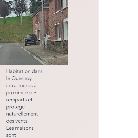
Habitation dans
le Quesnoy
intra-muros à
proximité des
remparts et
protégé
naturellement
des vents.
Les maisons
sont