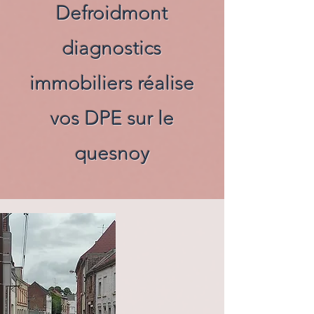
Defroidmont
diagnostics
immobiliers réalise
vos DPE sur le
quesnoy