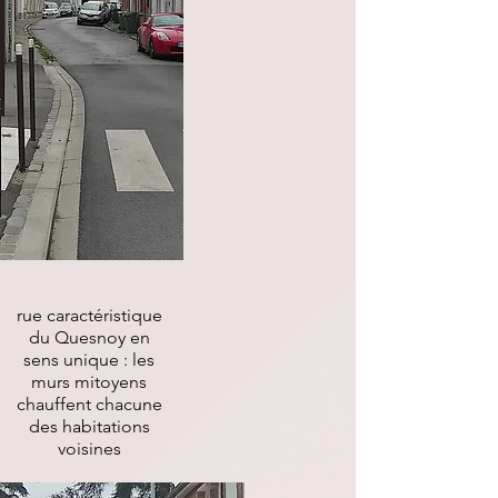
rue caractéristique
du Quesnoy en
sens unique : les
murs mitoyens
chauffent chacune
des habitations
voisines