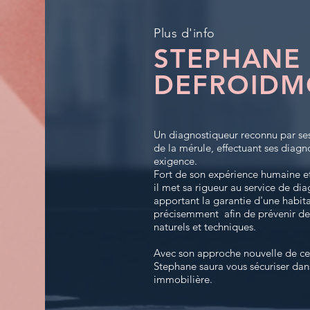
Plus d'info
STEPHANE
DEFROIDM
Un diagnostiqueur reconnu par se
de la mérule, effectuant ses diagn
exigence.
Fort de son expérience humaine et
il met sa rigueur au service de di
apportant la garantie d'une habit
précisemment afin de prévenir de
naturels et techniques.
Avec son approche nouvelle de ce 
Stephane saura vous sécuriser dan
immobilière.