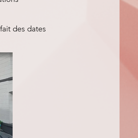
fait des dates