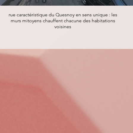
rue caractéristique du Quesnoy en sens unique : les
murs mitoyens chauffent chacune des habitations
voisines