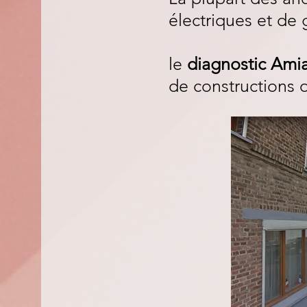
électriques et de 
le
diagnostic Ami
de constructions d