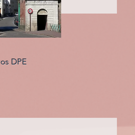
 vos DPE