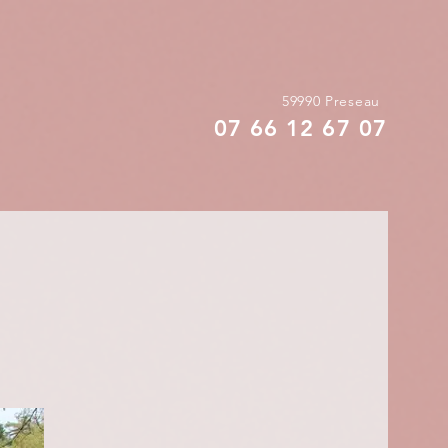
59990 Preseau
07 66 12 67 07