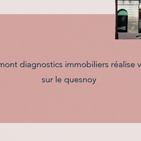
mont diagnostics immobiliers réalise
sur le quesnoy