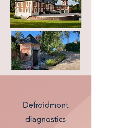
Defroidmont
diagnostics