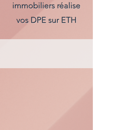
immobiliers réalise
vos DPE sur ETH